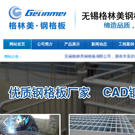
网站首页
公司简介
产品展示
新闻动态
工程案例
无锡格林美钢格板有限公司，拥有丰富的
钢
网站公告：