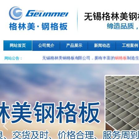
网站首页
公司简介
产品展示
新闻动态
工程案例
无锡格林美钢格板有限公司，拥有丰富的
钢格板
制造生
网站公告：