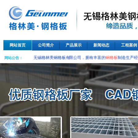
网站首页
公司简介
产品展示
新闻动态
工程案例
无锡格林美钢格板有限公司，拥有丰富的
钢格板
制造生产经
网站公告：