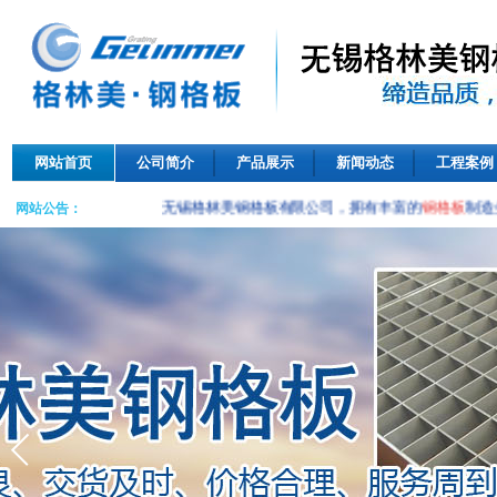
网站首页
公司简介
产品展示
新闻动态
工程案例
无锡格林美钢格板有限公司，拥有丰富的
钢格板
制造
网站公告：